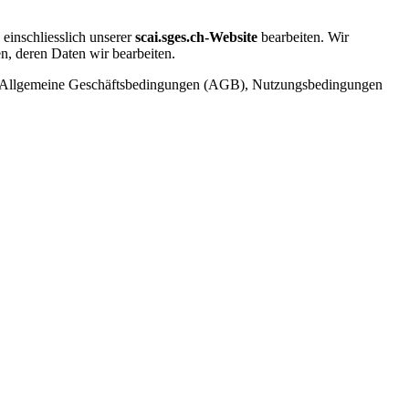
einschliesslich unserer
scai.sges.ch-Website
bearbeiten. Wir
n, deren Daten wir bearbeiten.
 wie Allgemeine Geschäftsbedingungen (AGB), Nutzungsbedingungen