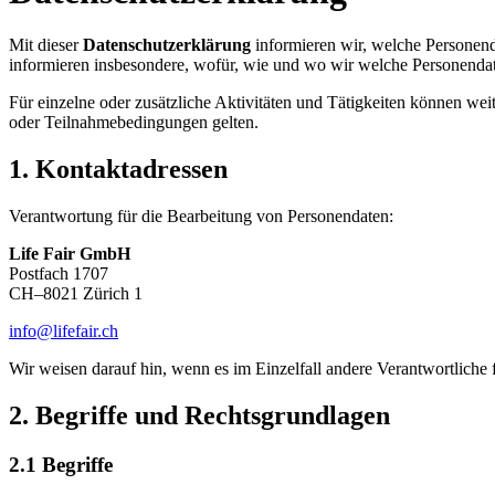
Mit dieser
Datenschutzerklärung
informieren wir, welche Persone
informieren insbesondere, wofür, wie und wo wir welche Personendat
Für einzelne oder zusätzliche Aktivitäten und Tätigkeiten können 
oder Teilnahmebedingungen gelten.
1. Kontaktadressen
Verantwortung für die Bearbeitung von Personendaten:
Life Fair GmbH
Postfach 1707
CH–8021 Zürich 1
info@lifefair.ch
Wir weisen darauf hin, wenn es im Einzelfall andere Verantwortliche 
2. Begriffe und Rechtsgrundlagen
2.1 Begriffe