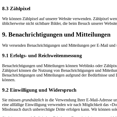
8.3 Zählpixel
Wir können Zählpixel auf unserer Website verwenden. Zählpixel werde
üblicherweise nicht sichtbare Bilder, die beim Besuch unserer Websi
9. Benachrichtigungen und Mitteilungen
Wir versenden Benachrichtigungen und Mitteilungen per E-Mail und
9.1 Erfolgs- und Reichweitenmessung
Benachrichtigungen und Mitteilungen können Weblinks oder Zählpixel
Zählpixel können die Nutzung von Benachrichtigungen und Mitteilung
Benachrichtigungen und Mitteilungen aufgrund der Bedürfnisse und 
können.
9.2 Einwilligung und Widerspruch
Sie müssen
grundsätzlich
in die Verwendung Ihrer E-Mail-Adresse und 
eine allfällige Einwilligung verwenden wir nach Möglichkeit das «Dou
Missbrauch durch unberechtigte Dritte erfolgen kann. Wir können sol