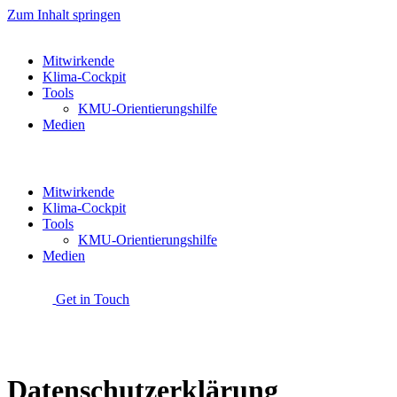
Zum Inhalt springen
Mitwirkende
Klima-Cockpit
Tools
KMU-Orientierungshilfe
Medien
Mitwirkende
Klima-Cockpit
Tools
KMU-Orientierungshilfe
Medien
Get in Touch
Datenschutzerklärung