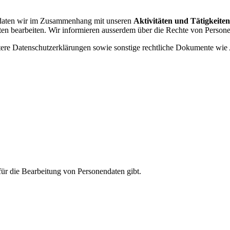
ndaten wir im Zusammenhang mit unseren
Aktivitäten und Tätigkeiten
en bearbeiten. Wir informieren ausserdem über die Rechte von Persone
weitere Datenschutzerklärungen sowie sonstige rechtliche Dokumente
für die Bearbeitung von Personendaten gibt.