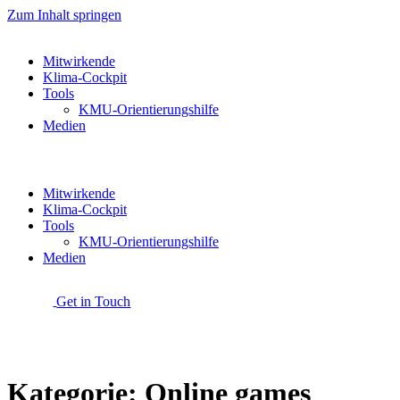
Zum Inhalt springen
Mitwirkende
Klima-Cockpit
Tools
KMU-Orientierungshilfe
Medien
Mitwirkende
Klima-Cockpit
Tools
KMU-Orientierungshilfe
Medien
Get in Touch
Kategorie:
Online games